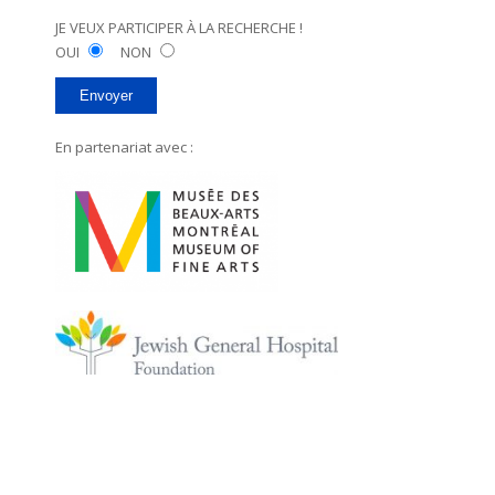
JE VEUX PARTICIPER À LA RECHERCHE !
OUI
NON
En partenariat avec :