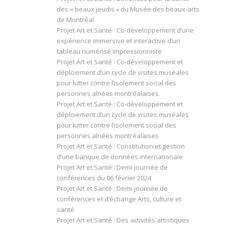
des « beaux jeudis » du Musée des beaux-arts
de Montréal
Projet Art et Santé : Co-développement d’une
expérience immersive et interactive d’un
tableau numérisé impressionniste
Projet Art et Santé : Co-développement et
déploiement d’un cycle de visites muséales
pour lutter contre l’isolement social des
personnes aînées montréalaises
Projet Art et Santé : Co-développement et
déploiement d’un cycle de visites muséales
pour lutter contre l’isolement social des
personnes aînées montréalaises
Projet Art et Santé : Constitution et gestion
d’une banque de données internationale
Projet Art et Santé : Demi-journée de
conférences du 06 février 2024
Projet Art et Santé : Demi-journée de
conférences et d’échange Arts, culture et
santé
Projet Art et Santé : Des activités artistiques